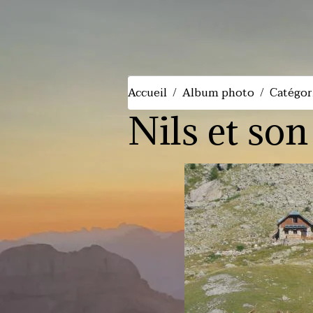
Accueil
Album photo
Catégor
Nils et so