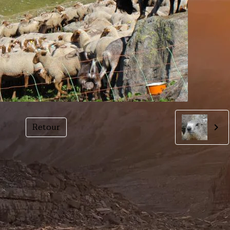
Retour