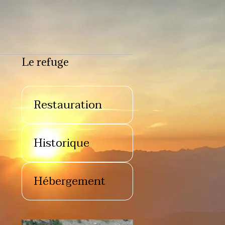
Le refuge
Restauration
Historique
Hébergement